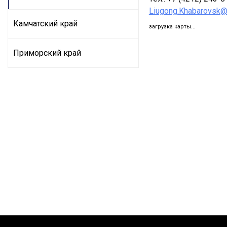
Liugong.Khabarovsk
Камчатский край
загрузка карты...
Приморский край