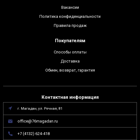
Вакансии
Политика конфиденциальности
Правила продаж
Покупателям
Способы оплаты
Доставка
Обмен, возврат, гарантия
Контактная информация
г. Магадан, ул. Речная, 81
office@76magadan.ru
+7 (4132) 624-418