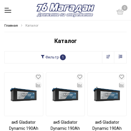
0
Главная
Каталог
Каталог
Фильтр
1
акб Gladiator
акб Gladiator
акб Gladiator
Dynamic 190Ah
Dynamic 190Ah
Dynamic 190Ah